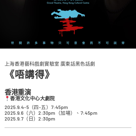
上海香港藝科戲劇實驗室 廣東話黑色話劇
《唔講得》
香港重演
香港文化中心大劇院
2025.9.4-5（四-五）7:45pm
2025.9.6（六）2:30pm（加場）、7:45pm
2025.9.7（日）2:30pm