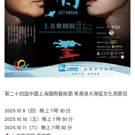
第二十四屆中國上海國際藝術節 粵港澳大灣區文化周節目
2025.10.9（四）晚上 7 時 30 分
2025.10.10（五）晚上 7 時 30 分
2025.10.11（六）晚上 7 時 30 分