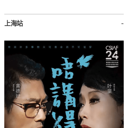
上海站
-