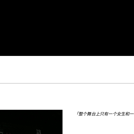
「整个舞台上只有一个女生和一