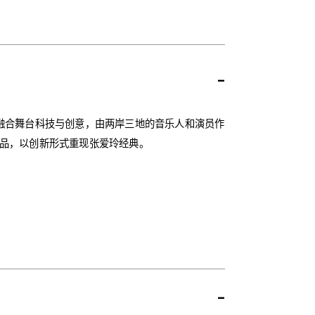
-
融合舞台科技与创意，由两岸三地的音乐人和演员作
品，以创新形式重现张爱玲经典。
-