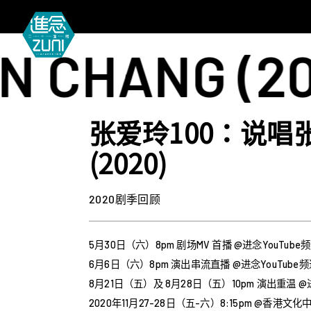
HANG (2020)
张爱玲100：说唱
(2020)
2020剧季回顾
5月30日（六）8pm 剧场MV 首播 @进念YouTube
6月6日（六）8pm 演出串流直播 @进念YouTube频
8月21日（五）及 8月28日（五）10pm 演出重温 @进
2020年11月27-28日（五-六）8:15pm @香港文