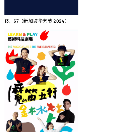
13．67（新加坡华艺节 2024）