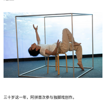
三十岁这一年，阿拼首次参与独脚戏创作。