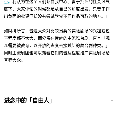
点。
我认为在这个人们都自我中心、善于批评的社会风气
底下，大家评论的时候都是从自己的角度出发，只善于作
出负面的批评但却没有尝试欣赏不同作品可取的地方。」
如阿拼所言，普遍大众对比较另类的实验剧场的兴趣或包
容程度都不太大，而停留在传统的主流舞台剧。直言「观
众需要被教育，以开放的态度去接触新的舞台剧种类。」
同时主流剧团也可以籍着它们的普及程度推广实验剧场给
普罗大众。
进念中的「自由人」
-