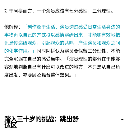
对于阿拼而言，一个演员应该有七分感性，三分理性。
他解释：
「创作源于生活，演员透过感受日常生活身边的
事物再以自己的方式投以感情演绎出来，才能够有效地把
讯息传递给观众，引起观众的共鸣，产生演员和观众之间
的化学作用。」
同时阿拼认为演员要保留三分理性，不能
完全沉溺在自己的感受当中。「演员理性的部分在于能够
客观地判断自己有什麽可以改进的地方，不只是从自己角
度出发，亦要顾及舞台整体效果。」
踏入三十岁的挑战：跳出舒
-
适区