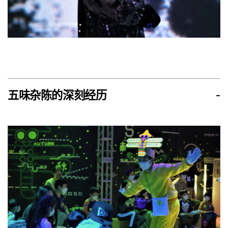
五味杂陈的深刻经历
-