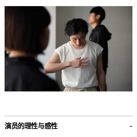
演员的理性与感性
-