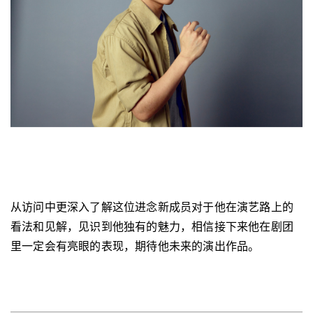
从访问中更深入了解这位进念新成员对于他在演艺路上的
看法和见解，见识到他独有的魅力，相信接下来他在剧团
里一定会有亮眼的表现，期待他未来的演出作品。