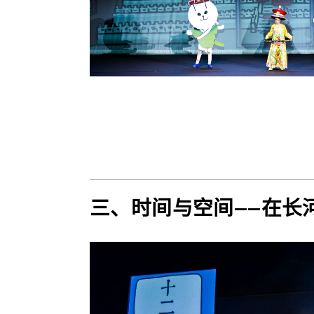
三、时间与空间——在长