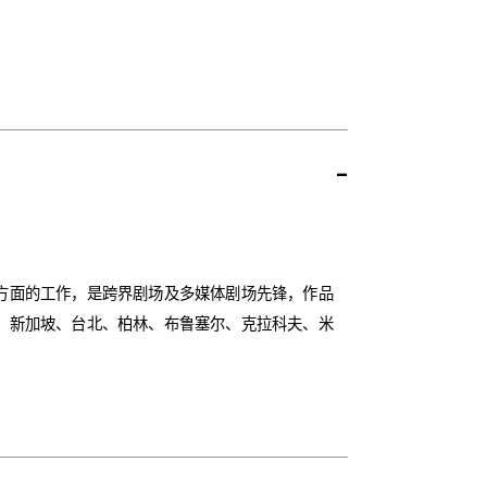
-
方面的工作，是跨界剧场及多媒体剧场先锋，作品
、新加坡、台北、柏林、布鲁塞尔、克拉科夫、米