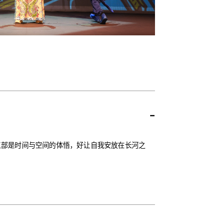
-
三部是时间与空间的体悟，好让自我安放在长河之