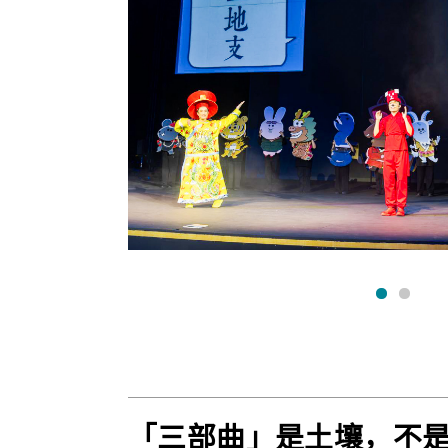
「三部曲」是土壤，不