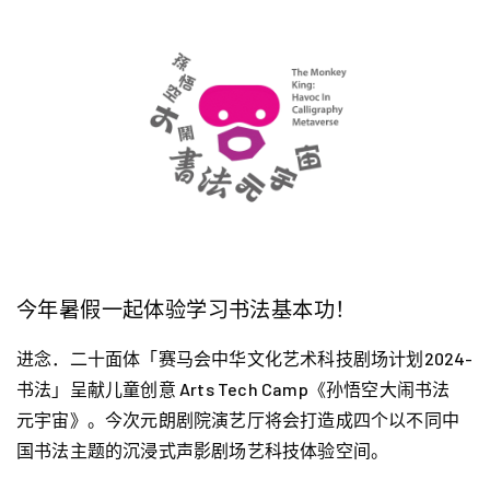
今年暑假一起体验学习书法基本功！
进念．二十面体「赛马会中华文化艺术科技剧场计划2024-
书法」呈献儿童创意 Arts Tech Camp《孙悟空大闹书法
元
宇宙
》。今次元朗剧院演艺厅将会打造成四个以不同中
国书法主题的沉浸式声影剧场艺科技体验空间。