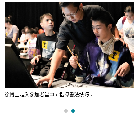
徐博士走入參加者當中，指導書法技巧。