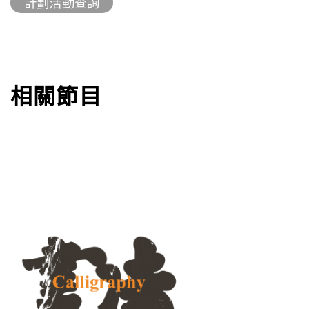
計劃活動查詢
相關節目