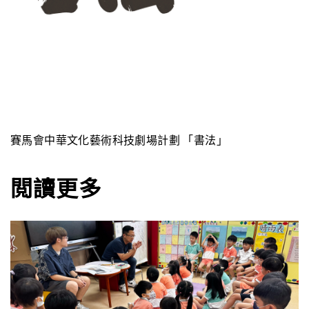
賽馬會中華文化藝術科技劇場計劃 「書法」
閲讀更多