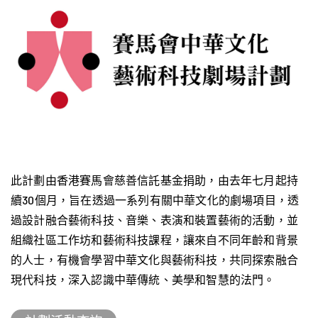
此計劃由香港賽馬會慈善信託基金捐助，由去年七月起持
續30個月，旨在透過一系列有關中華文化的劇場項目，透
過設計融合藝術科技、音樂、表演和裝置藝術的活動，並
組織社區工作坊和藝術科技課程，讓來自不同年齡和背景
的人士，有機會學習中華文化與藝術科技，共同探索融合
現代科技，深入認識中華傳統、美學和智慧的法門。