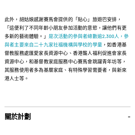
此外，胡姑娘感謝賽馬會提供的「貼心」旅遊巴安排，
「這便利了不同年齡小朋友參加活動的意慾，讓他們有更
多新的藝術體驗。」
是次活動的參與者總數逾2,300人，參
與者主要來自二十九家社福機構與學校的學童
，如香港基
督教服務處匯愛家長資源中心、香港聾人福利促進會家長
資源中心，和基督教家庭服務中心賽馬會跳躍青年坊等，
其服務使用者多為基層家庭、有特殊學習需要者，與新來
港人士等。
關於計劃
-