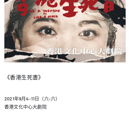
《香港生死書》
2021年9月4-11日（六-六）
香港文化中心大劇院