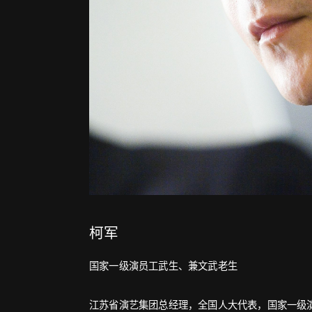
柯军
国家一级演员工武生、兼文武老生
江苏省演艺集团总经理，全国人大代表，国家一级