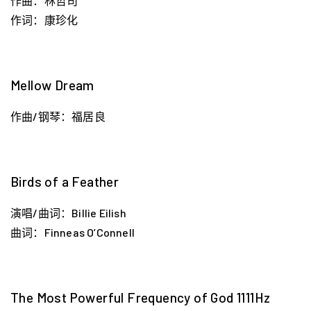
作曲：林哲司
作词：康珍化
Mellow Dream
作曲/钢琴：福居良
Birds of a Feather
演唱/曲词：Billie Eilish
曲词：Finneas O’Connell
The Most Powerful Frequency of God 1111Hz