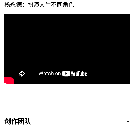
杨永德：扮演人生不同角色
创作团队
-