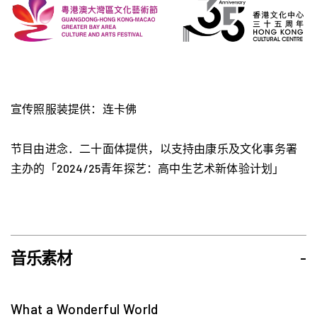
宣传照服装提供：连卡佛
节目由进念．二十面体提供，以支持由康乐及文化事务署
主办的「2024/25青年探艺：高中生艺术新体验计划」
音乐素材
-
What a Wonderful World