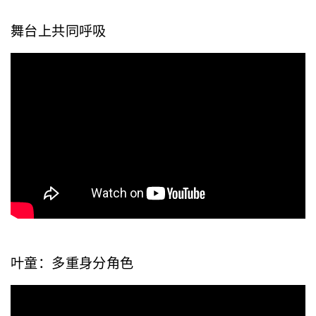
舞台上共同呼吸
叶童：多重身分角色