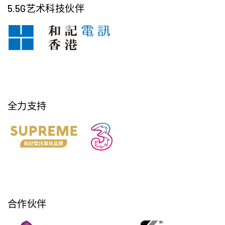
5.5G艺术科技伙伴
全力支持
合作伙伴