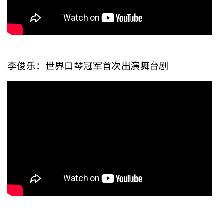
李俊乐：世界口琴冠军首次出演舞台剧