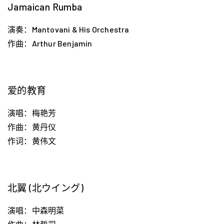
Jamaican Rumba
演奏：Mantovani & His Orchestra
作曲：Arthur Benjamin
爱的教育
演唱：梅艳芳
作曲：黄丹仪
作词：黄伟文
北翼 (北ウイング)
演唱：中森明菜