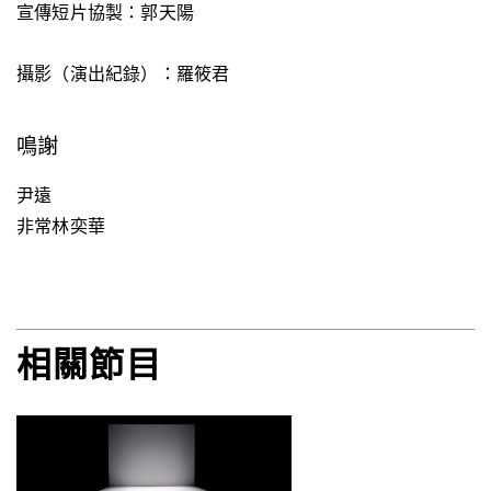
宣傳短片協製：郭天陽
攝影（演出紀錄）：羅筱君
鳴謝
尹遠
非常林奕華
相關節目