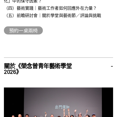
化」中的保守因素？
（四）藝術實踐｜藝術工作者如何回應外在力量？
（五）前瞻研討會｜關於學堂與藝術節／評論與挑戰
預約一桌兩椅
關於《榮念曾青年藝術學堂
-
2026》