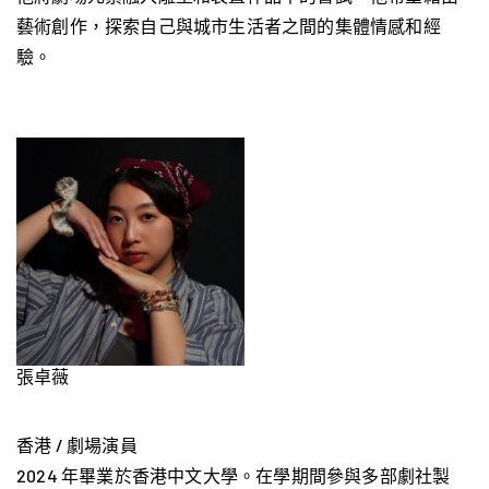
藝術創作，探索自己與城市生活者之間的集體情感和經
驗。
張卓薇
香港 / 劇場演員
2024 年畢業於香港中文大學。在學期間參與多部劇社製