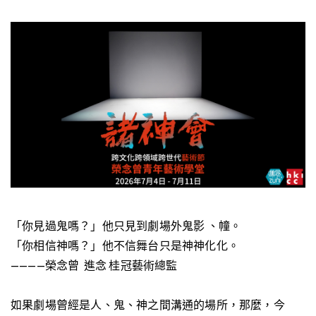
「你見過鬼嗎？」他只見到劇場外鬼影 、幢。
「你相信神嗎？」他不信舞台只是神神化化。
————榮念曾 進念 桂冠藝術總監
如果劇場曾經是人、鬼、神之間溝通的場所，那麼，今