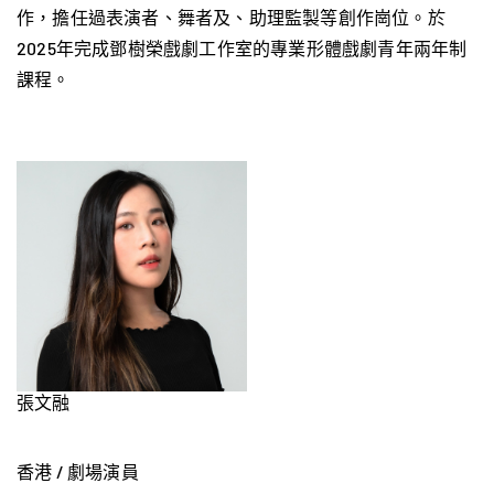
作，擔任過表演者、舞者及、助理監製等創作崗位。於
2025年完成鄧樹榮戲劇工作室的專業形體戲劇青年兩年制
課程。
張文融
香港 / 劇場演員