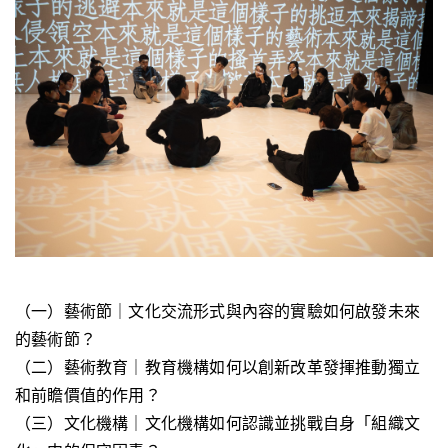
（一）藝術節｜文化交流形式與內容的實驗如何啟發未來
的藝術節？
（二）藝術教育｜教育機構如何以創新改革發揮推動獨立
和前瞻價值的作用？
（三）文化機構｜文化機構如何認識並挑戰自身「組織文