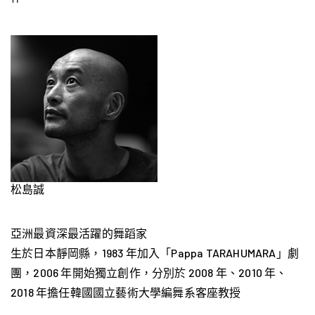
松島誠
亞洲最資深最活躍的舞蹈家
生於日本靜岡縣，1983 年加入「Pappa TARAHUMARA」劇
團，2006 年開始獨立創作，分別於 2008 年、2010 年、
2018 年擔任韓國國立藝術大學編舞系客座教授