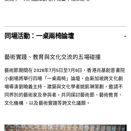
同場活動：一桌兩椅論壇
-
藝術實踐、教育與文化交流的五場碰撞
藝術節期間在 2026年7月5日至7月9日，香港兆基創意書院
小劇場將舉行四場「一桌兩椅」論壇，由新加坡跨文化劇
場導演劉曉義主持、建築與文化學者姚凱琳策劃，邀請不
同界別的藝術家及參與者，共同探討藝術節、藝術教育、
文化機構 、以及藝術實踐等跨文化議題。