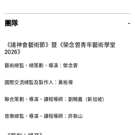
團隊
-
《諸神會藝術節》暨《榮念曾青年藝術學堂
2026》
藝術總監、總策劃、導演：榮念曾
國際交流總監及製作人：黃裕偉
聯合策劃、導演、課程導師：劉曉義（新加坡）
音樂總監、導演、課程導師：許敖山