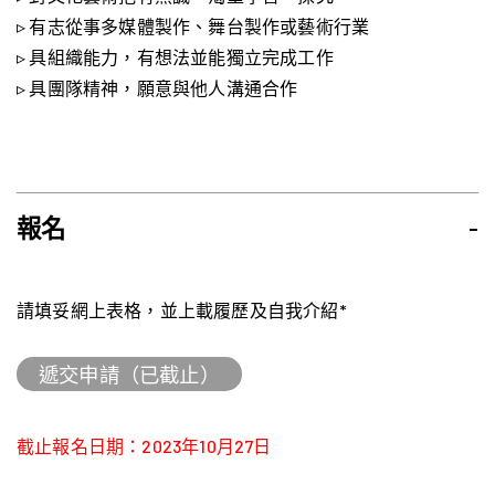
▹ 有志從事多媒體製作、舞台製作或藝術行業
▹ 具組織能力，有想法並能獨立完成工作
▹ 具團隊精神，願意與他人溝通合作
報名
-
請填妥網上表格，並上載履歷及自我介紹*
遞交申請（已截止）
截止報名日期：2023年10月27日