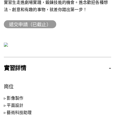
實習生走進劇場實踐，鍛鍊技能的機會。進念歡迎各種想
法、創意和有趣的事物，就差你踏出第一步！
遞交申請（已截止）
實習詳情
-
崗位
▹ 影像製作
▹ 平面設計
▹ 藝術科技助理