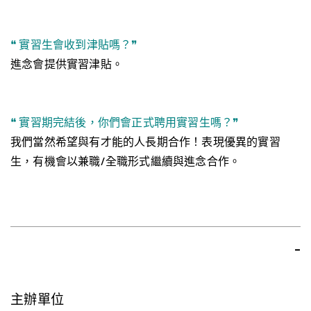
❝ 實習生會收到津貼嗎？❞
進念會提供實習津貼。
❝ 實習期完結後，你們會正式聘用實習生嗎？❞
我們當然希望與有才能的人長期合作！表現優異的實習
生，有機會以兼職/全職形式繼續與進念合作。
-
主辦單位