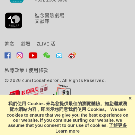
進念實驗劇場
文獻庫
進念
劇場
ZLIVE 活
私隱政策
|
使用條款
© 2026 Zuni Icosahedron. All Rights Reserved.
進念．二十面體由香港特別行政區政府資助