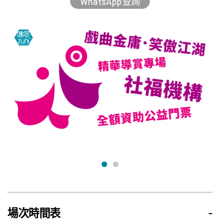
WhatsApp查詢
場次時間表
-