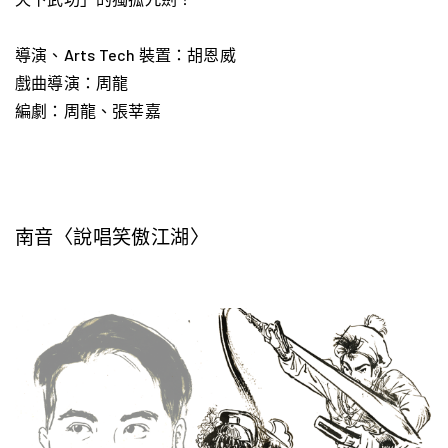
導演、Arts Tech 裝置：胡恩威
戲曲導演：周龍
編劇：周龍、張莘嘉
南音〈說唱笑傲江湖〉