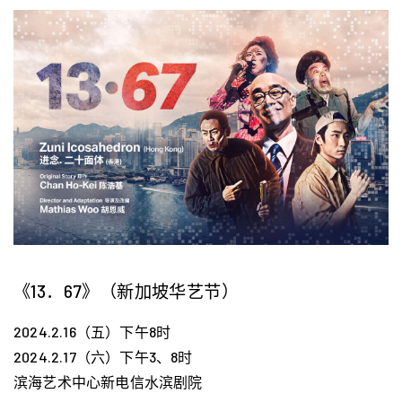
《13．67》（新加坡华艺节）
2024.2.16（五）下午8时
2024.2.17（六）下午3、8时
滨海艺术中心新电信水滨剧院