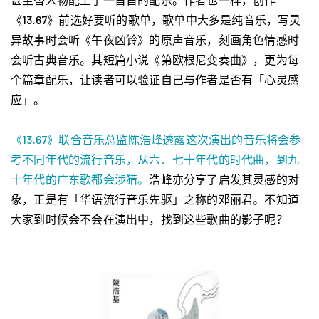
《13.67》前选好要听的歌单，歌单中大多是纯音乐，写灵
异故事时会听《午夜凶铃》的原声音乐，刻画角色情感时
会听古典音乐。其短篇小说《第欧根尼变奏曲》，更为每
个篇章配乐，让读者可以验证自己与作者是否有「心灵感
应」。
《13.67》联合音乐总监陈浩峰透露这次演出的音乐将会参
考不同年代的流行音乐，从六、七十年代的时代曲，到九
十年代的广东歌都会涉猎。
浩峰亦分享了启发其灵感的对
象，正是有「华语流行音乐先驱」之称的邓丽君。不知道
大家到时候会不会在演出中，找到这些歌曲的影子呢？