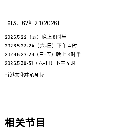
《13．67》2.1 (2026)
2026.5.22（五）晚上 8 时半
2026.5.23-24（六-日）下午 4 时
2026.5.27-29（三-五）晚上 8 时半
2026.5.30-31（六-日）下午 4 时
香港文化中心剧场
相关节目