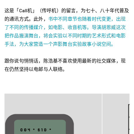
这是「Call机」（传呼机）的留言，为七十、八十年代普及
的通讯方式。此外，
书中不同章节也随着时代变更，出现
了不同的传播媒介，如电影、收音机等。导演胡恩威这次
把作品搬演舞台，将会实验以不同时期的艺术形式和电影
手法，为大家营造一个声影舞台实验故事小说空间。
跟你说句悄悄话，陈浩基不喜欢使用最新的社交媒体，现
在仍然坚持以电邮与人联络。