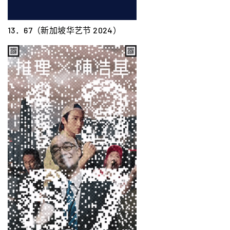
13．67（新加坡华艺节 2024）