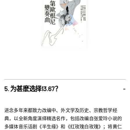
5. 为甚麽选择13.67？
-
进念多年来都致力改编中、外文学及历史、宗教哲学经
典，以全新角度演绎精选名作，包括改编自张爱玲小说的
多媒体音乐话剧《半生缘》和《红玫瑰白玫瑰》；将黄仁