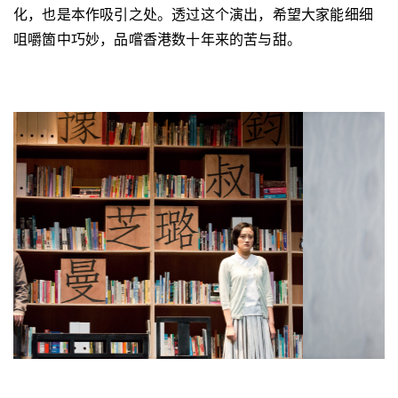
化，也是本作吸引之处。透过这个演出，希望大家能细细
咀嚼箇中巧妙，品嚐香港数十年来的苦与甜。