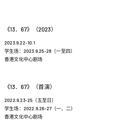
《13．67》（2023）
2023.9.22-10.1
学生场：2023.9.25-28（一至四）
香港文化中心剧场
《13．67》（首演）
2022.9.23-25（五至日）
学生场：2022.9.26-27（一、二）
香港文化中心剧场