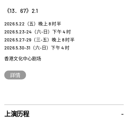
《13．67》2.1
2026.5.22（五）晚上 8 时半
2026.5.23-24（六-日）下午 4 时
2026.5.27-29（三-五）晚上 8 时半
2026.5.30-31（六-日）下午 4 时
香港文化中心剧场
詳情
上演历程
-