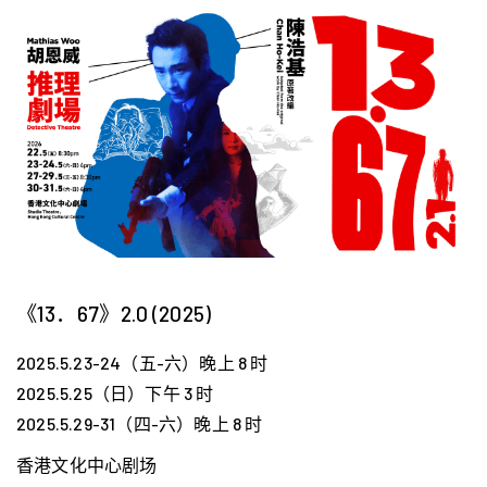
《13．67》2.0 (2025)
2025.5.23-24（五-六）晚上 8 时
2025.5.25（日）下午 3 时
2025.5.29-31（四-六）晚上 8 时
香港文化中心剧场