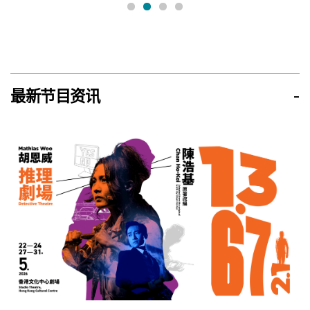
最新节目资讯
-