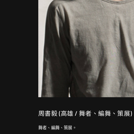
周書毅 (高雄 / 舞者、編舞、策展)
舞者、編舞、策展。